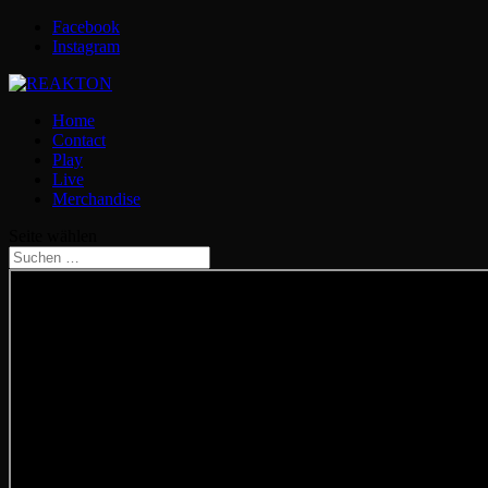
Facebook
Instagram
Home
Contact
Play
Live
Merchandise
Seite wählen